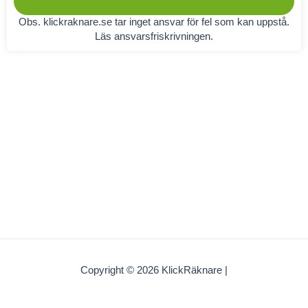
Obs. klickraknare.se tar inget ansvar för fel som kan uppstå.
Läs
ansvarsfriskrivningen
.
Copyright © 2026 KlickRäknare |