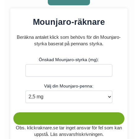
Mounjaro-räknare
Beräkna antalet klick som behövs för din Mounjaro-
styrka baserat på pennans styrka.
Önskad Mounjaro-styrka (mg):
Välj din Mounjaro-penna:
Obs. klickraknare.se tar inget ansvar för fel som kan
uppstå. Läs
ansvarsfriskrivningen
.